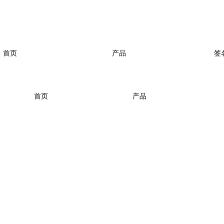
首页
产品
签
首页
产品