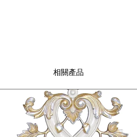
ADD TO 
相關產品