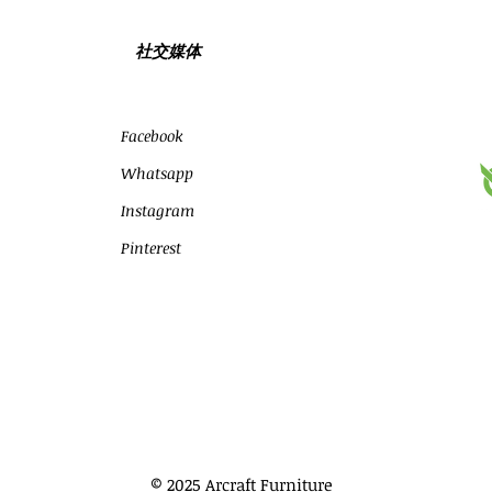
社交媒体
Facebook
Whatsapp
Instagram
Pinterest
© 2025 Arcraft Furniture