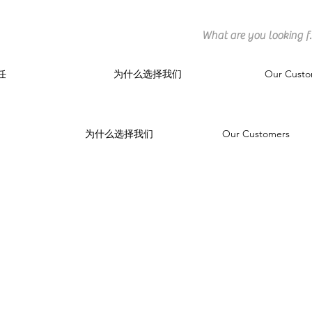
任
为什么选择我们
Our Custo
为什么选择我们
Our Customers