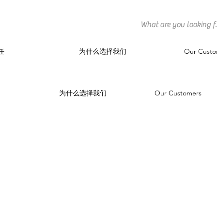
任
为什么选择我们
Our Custo
为什么选择我们
Our Customers