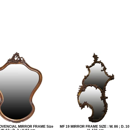
OVENCIAL MIRROR FRAME Size
MF 19 MIRROR FRAME SIZE : W. 86 ; D. 10 