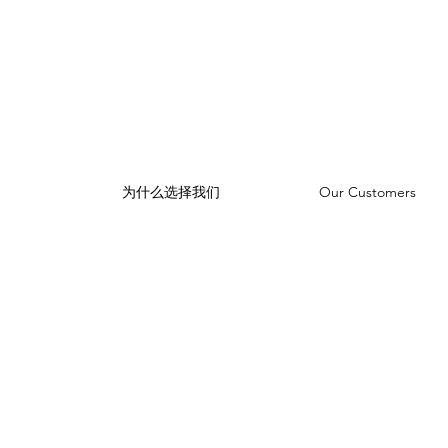
为什么选择我们
Our Customers