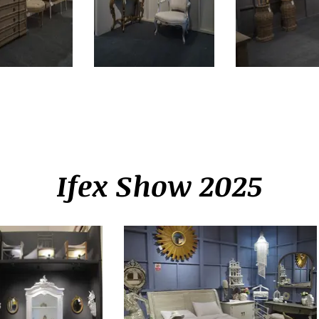
Ifex Show 2025