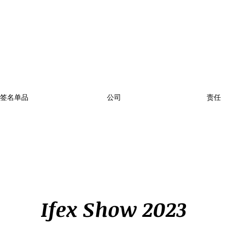
签名单品
公司
责任
Ifex Show 2023