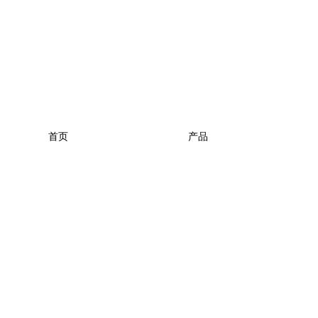
首页
产品