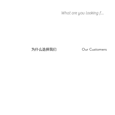
为什么选择我们
Our Customers