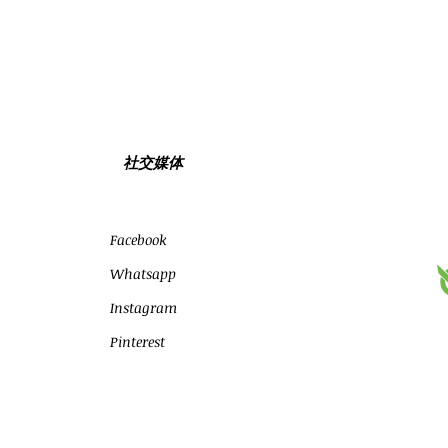
社交媒体
Facebook
Whatsapp
Instagram
Pinterest