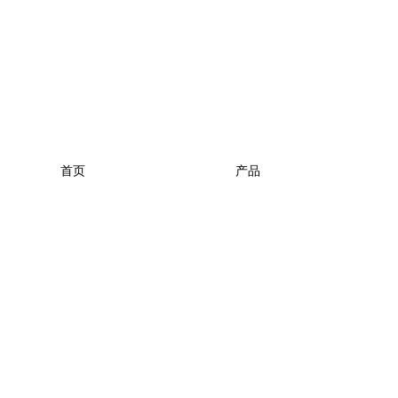
首页
产品