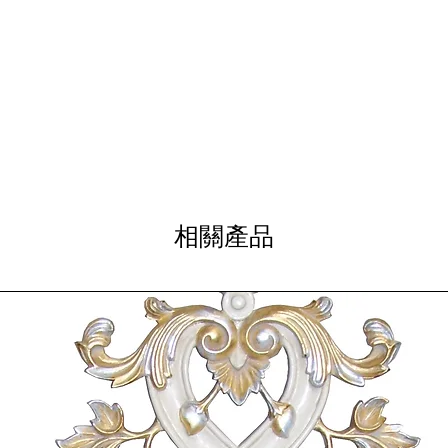
ADD TO 
相關產品