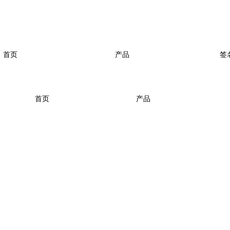
首页
产品
签
首页
产品