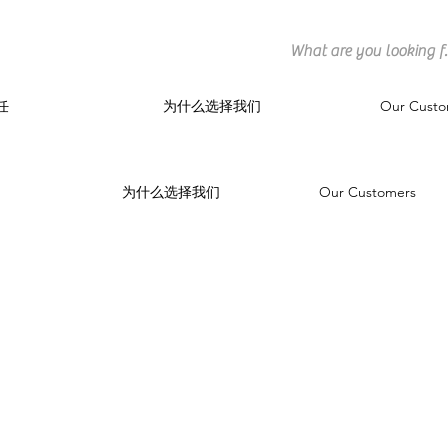
任
为什么选择我们
Our Custo
为什么选择我们
Our Customers