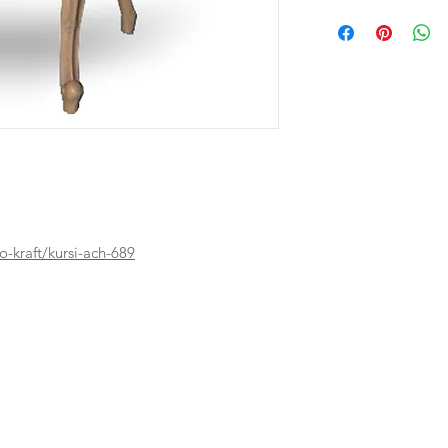
-kraft/kursi-ach-689