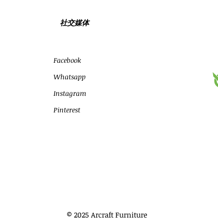
社交媒体
Facebook
Whatsapp
Instagram
Pinterest
© 2025 Arcraft Furniture