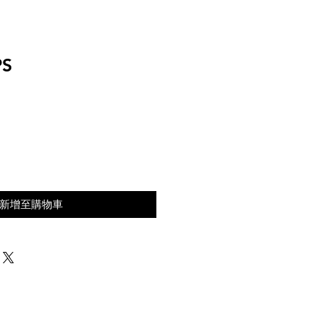
PS
新增至購物車