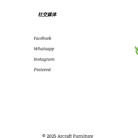
社交媒体
Facebook
Whatsapp
Instagram
Pinterest
© 2025 Arcraft Furniture