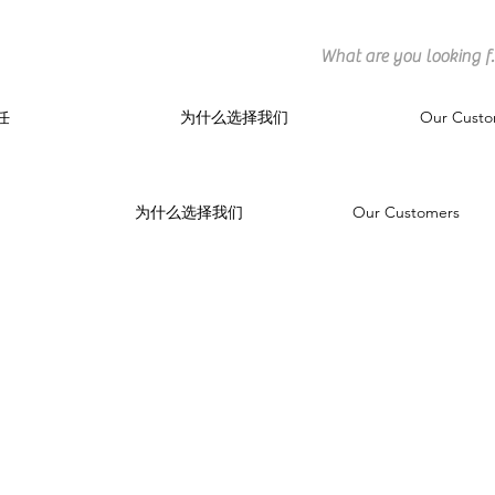
任
为什么选择我们
Our Custo
为什么选择我们
Our Customers