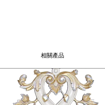
ADD TO 
相關產品