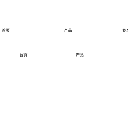
首页
产品
签
首页
产品