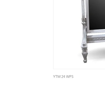
YTM 24 WPS