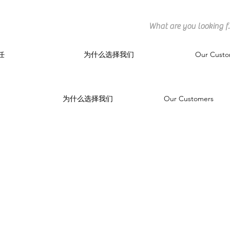
任
为什么选择我们
Our Custo
为什么选择我们
Our Customers