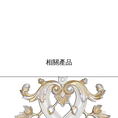
ADD TO 
相關產品