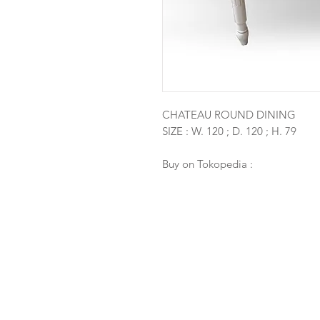
CHATEAU ROUND DINING
SIZE : W. 120 ; D. 120 ; H. 79
Buy on Tokopedia :