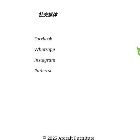
社交媒体
Facebook
Whatsapp
Instagram
Pinterest
© 2025 Arcraft Furniture