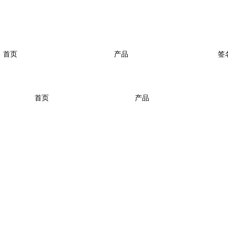
首页
产品
签
首页
产品