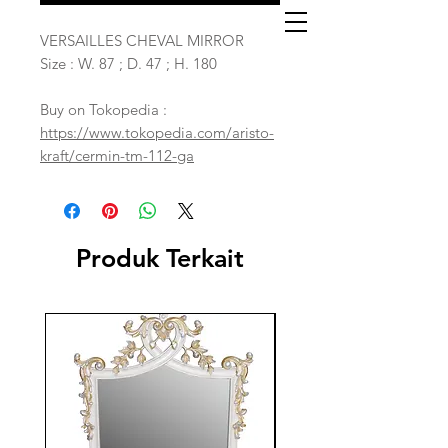
VERSAILLES CHEVAL MIRROR
Size : W. 87 ; D. 47 ; H. 180
Buy on Tokopedia :
https://www.tokopedia.com/aristo-
kraft/cermin-tm-112-ga
Produk Terkait