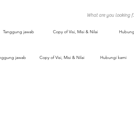
Tanggung jawab
Copy of Visi, Misi & Nilai
Hubung
nggung jawab
Copy of Visi, Misi & Nilai
Hubungi kami