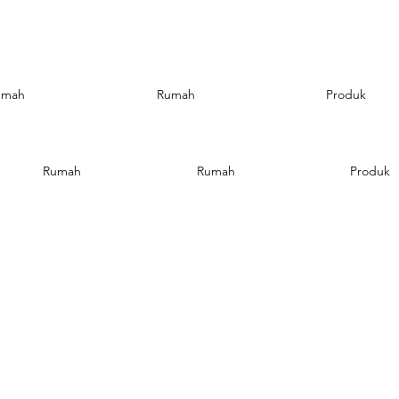
umah
Rumah
Produk
Rumah
Rumah
Produk