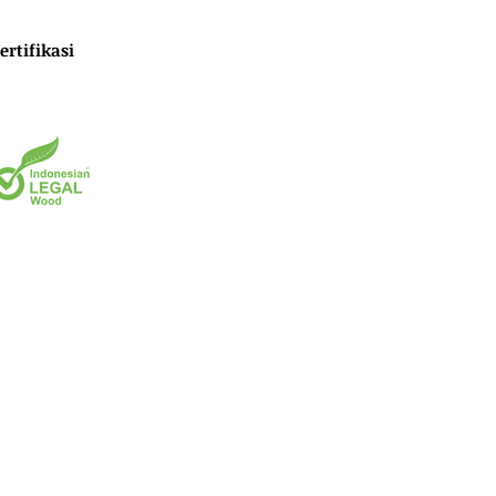
ertifikasi