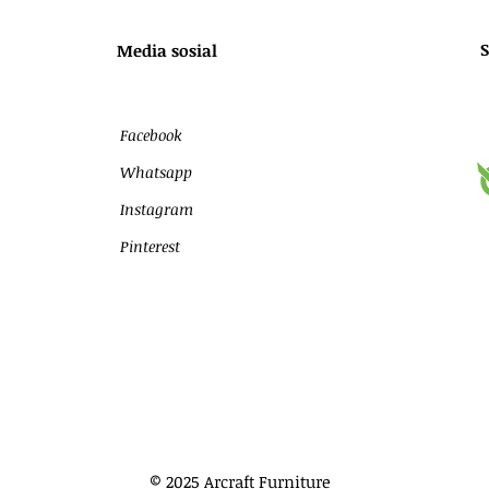
S
Media sosial
Facebook
Whatsapp
Instagram
Pinterest
© 2025 Arcraft Furniture