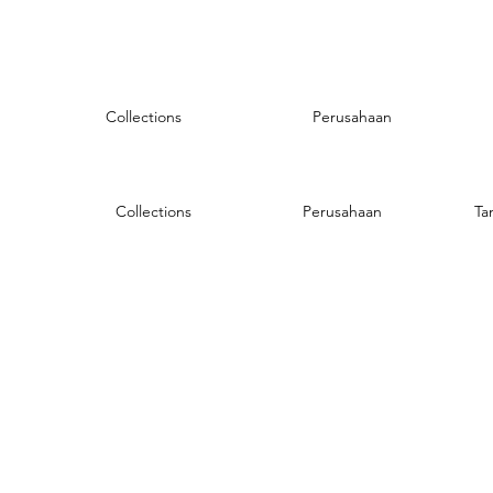
Collections
Perusahaan
Collections
Perusahaan
Ta