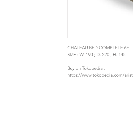
CHATEAU BED COMPLETE 6FT
SIZE : W. 190 ; D. 220 ; H. 145
Buy on Tokopedia :
https://www.tokopedia.com/aris