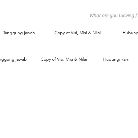
Tanggung jawab
Copy of Visi, Misi & Nilai
Hubung
nggung jawab
Copy of Visi, Misi & Nilai
Hubungi kami