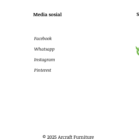
S
Media sosial
Facebook
Whatsapp
Instagram
Pinterest
© 2025 Arcraft Furniture