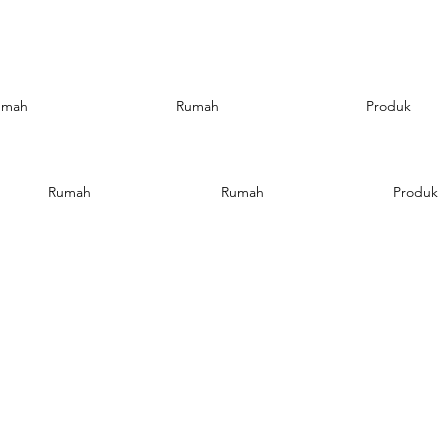
umah
Rumah
Produk
Rumah
Rumah
Produk