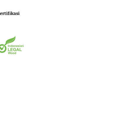
ertifikasi