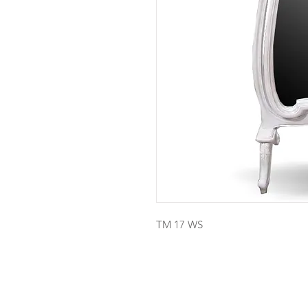
TM 17 WS