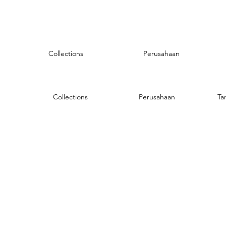
Collections
Perusahaan
Collections
Perusahaan
Ta